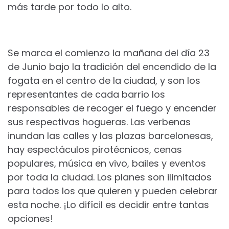
más tarde por todo lo alto.
Se marca el comienzo la mañana del día 23
de Junio bajo la tradición del encendido de la
fogata en el centro de la ciudad, y son los
representantes de cada barrio los
responsables de recoger el fuego y encender
sus respectivas hogueras. Las verbenas
inundan las calles y las plazas barcelonesas,
hay espectáculos pirotécnicos, cenas
populares, música en vivo, bailes y eventos
por toda la ciudad. Los planes son ilimitados
para todos los que quieren y pueden celebrar
esta noche. ¡Lo difícil es decidir entre tantas
opciones!