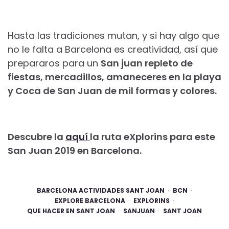
Hasta las tradiciones mutan, y si hay algo que
no le falta a Barcelona es creatividad, así que
prepararos para un
San juan repleto de
fiestas, mercadillos, amaneceres en la playa
y Coca de San Juan de mil formas y colores.
Descubre la
aquí
la ruta eXplorins para este
San Juan 2019 en Barcelona.
BARCELONA ACTIVIDADES SANT JOAN
BCN
EXPLORE BARCELONA
EXPLORINS
QUE HACER EN SANT JOAN
SANJUAN
SANT JOAN