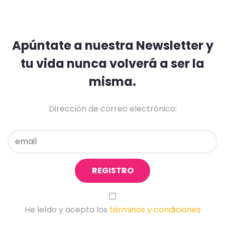
Apúntate a nuestra Newsletter y
tu vida nunca volverá a ser la
misma.
Dirección de correo electrónico:
He leído y acepto los
términos y condiciones