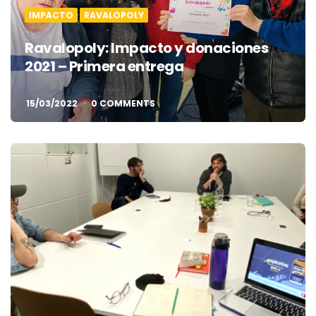
IMPACTO
RAVALOPOLY
Ravalopoly: Impacto y donaciones
2021 – Primera entrega
15/03/2022
0 COMMENTS