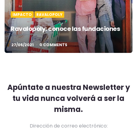
IMPACTO
RAVALOPOLY
Ravalopoly: conoce las fundaciones
27/05/2021
0 COMMENTS
Apúntate a nuestra Newsletter y
tu vida nunca volverá a ser la
misma.
Dirección de correo electrónico: