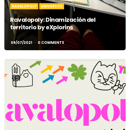
RAVALOPOLY
UNIVERSOS
Ravalopoly: Dinamización del
territorio by eXplorins
09/07/2021
0 COMMENTS