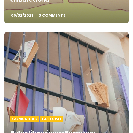
09/02/2021
0 COMMENTS
COMUNIDAD
CULTURAL
Rutas literarias en Barcelona