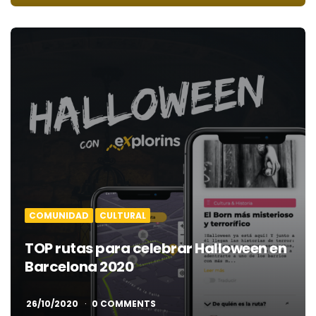
COMUNIDAD
CULTURAL
TOP rutas para celebrar Halloween en
Barcelona 2020
26/10/2020
0 COMMENTS