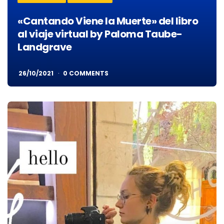
«Cantando Viene la Muerte» del libro
al viaje virtual by Paloma Taube-
Landgrave
26/10/2021
0 COMMENTS