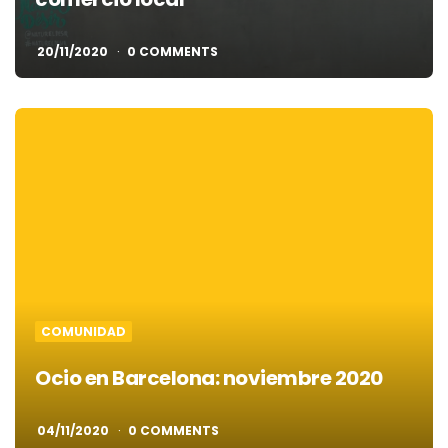
20/11/2020
0 COMMENTS
COMUNIDAD
Ocio en Barcelona: noviembre 2020
04/11/2020
0 COMMENTS