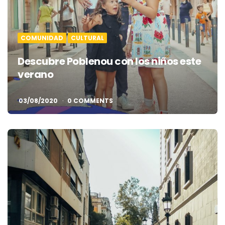
COMUNIDAD
CULTURAL
Descubre Poblenou con los niños este
verano
03/08/2020
0 COMMENTS