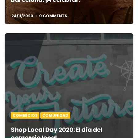
24/11/2020
0 COMMENTS
COMERCIOS
COMUNIDAD
Shop Local Day 2020: El día del
comercio local