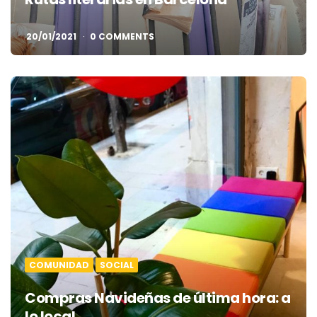
20/01/2021
0 COMMENTS
COMUNIDAD
SOCIAL
Compras Navideñas de última hora: a
lo local