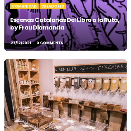
COMUNIDAD
CREADORES
Escenas Catalanas Del Libro a la Ruta,
by Frau Diamanda
27/12/2021
0 COMMENTS