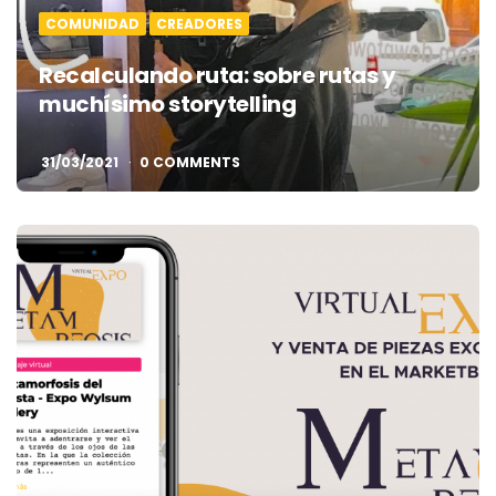
COMUNIDAD
CREADORES
Recalculando ruta: sobre rutas y
muchísimo storytelling
31/03/2021
0 COMMENTS