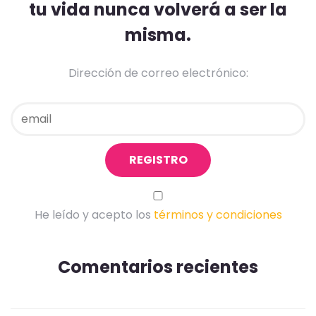
tu vida nunca volverá a ser la
misma.
Dirección de correo electrónico:
He leído y acepto los
términos y condiciones
Comentarios recientes