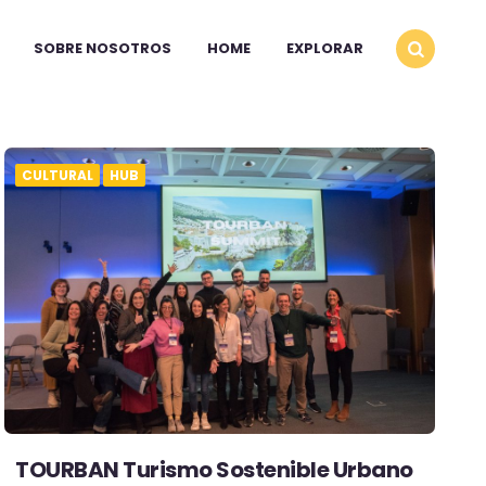
SOBRE NOSOTROS
HOME
EXPLORAR
CULTURAL
HUB
TOURBAN Turismo Sostenible Urbano