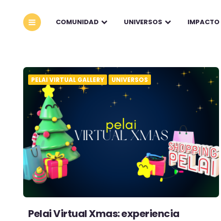
COMUNIDAD
UNIVERSOS
IMPACTO
PELAI VIRTUAL GALLERY
UNIVERSOS
Pelai Virtual Xmas: experiencia