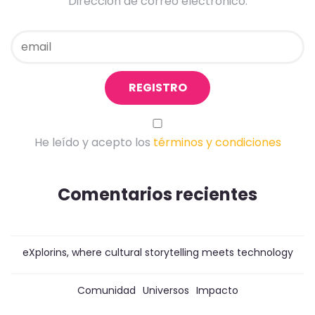
Dirección de correo electrónico:
He leído y acepto los
términos y condiciones
Comentarios recientes
eXplorins, where cultural storytelling meets technology
Comunidad
Universos
Impacto