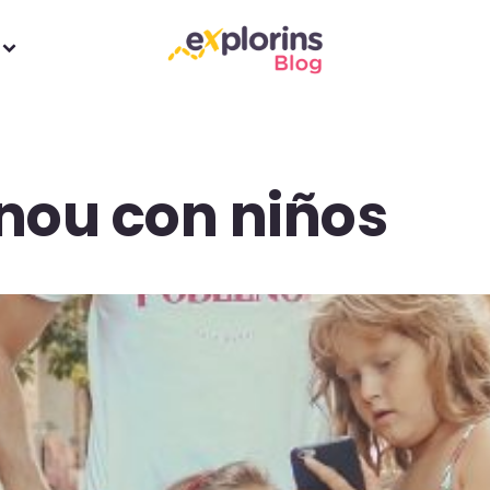
nou con niños