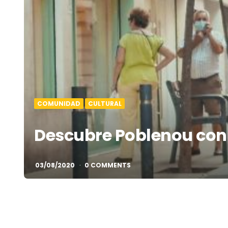
COMUNIDAD
CULTURAL
Descubre Poblenou con 
03/08/2020
0 COMMENTS