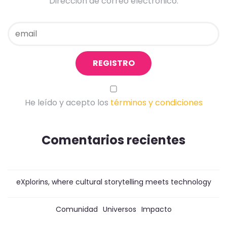
Dirección de correo electrónico:
He leído y acepto los
términos y condiciones
Comentarios recientes
eXplorins, where cultural storytelling meets technology
Comunidad
Universos
Impacto