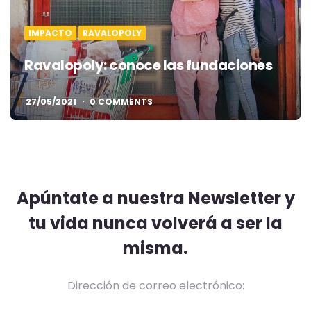
IMPACTO
RAVALOPOLY
Ravalopoly: conoce las fundaciones
27/05/2021
0 COMMENTS
Apúntate a nuestra Newsletter y
tu vida nunca volverá a ser la
misma.
Dirección de correo electrónico: