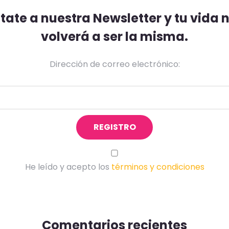
ate a nuestra Newsletter y tu vida
volverá a ser la misma.
Dirección de correo electrónico:
He leído y acepto los
términos y condiciones
Comentarios recientes