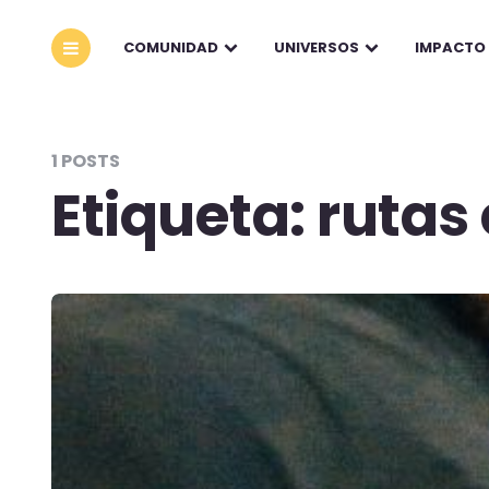
COMUNIDAD
UNIVERSOS
IMPACTO
1 POSTS
Etiqueta:
rutas