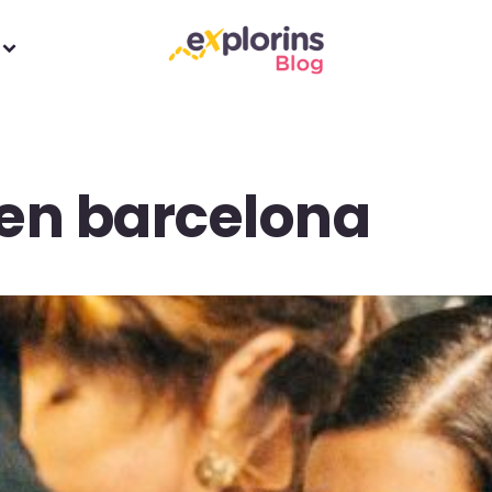
 en barcelona