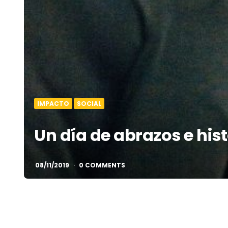
IMPACTO
SOCIAL
Un día de abrazos e hist
08/11/2019
0 COMMENTS