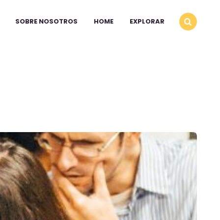
SOBRE NOSOTROS
HOME
EXPLORAR