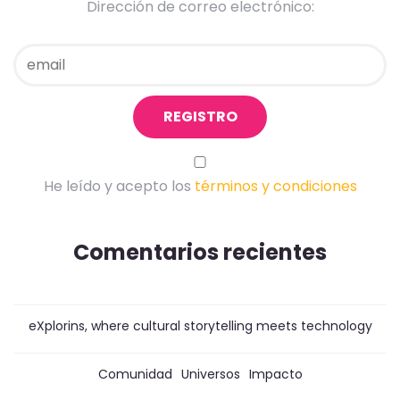
Dirección de correo electrónico:
He leído y acepto los
términos y condiciones
Comentarios recientes
eXplorins, where cultural storytelling meets technology
Comunidad
Universos
Impacto