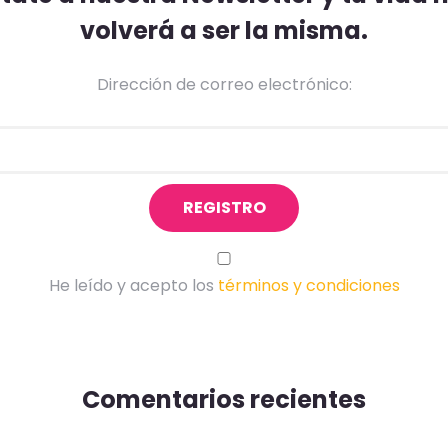
volverá a ser la misma.
Dirección de correo electrónico:
He leído y acepto los
términos y condiciones
Comentarios recientes