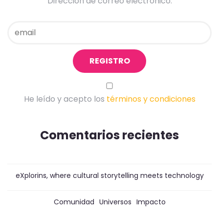
Dirección de correo electrónico:
He leído y acepto los
términos y condiciones
Comentarios recientes
eXplorins, where cultural storytelling meets technology
Comunidad
Universos
Impacto