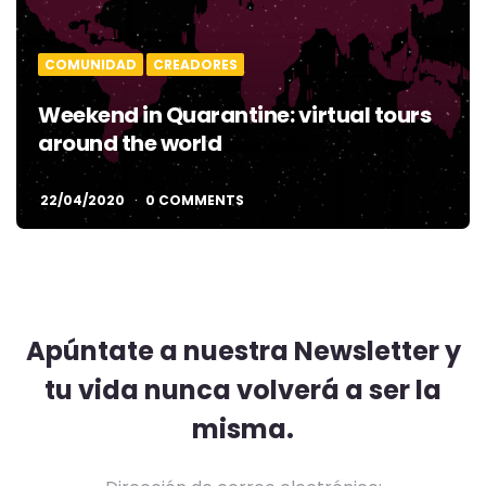
COMUNIDAD
CREADORES
Weekend in Quarantine: virtual tours
around the world
22/04/2020
0 COMMENTS
Apúntate a nuestra Newsletter y
tu vida nunca volverá a ser la
misma.