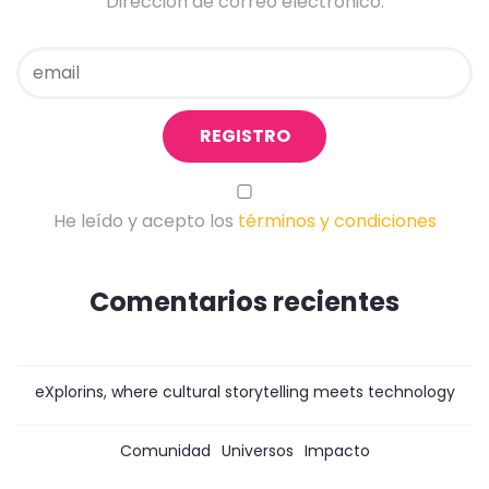
Dirección de correo electrónico:
He leído y acepto los
términos y condiciones
Comentarios recientes
eXplorins, where cultural storytelling meets technology
Comunidad
Universos
Impacto