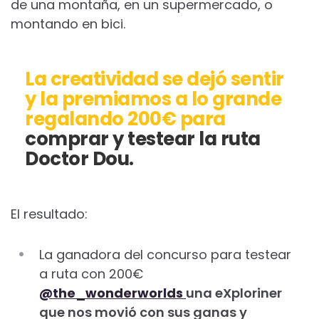
de una montaña, en un supermercado, o
montando en bici.
La creatividad se dejó sentir
y la premiamos a lo grande
regalando 200€ para
comprar y testear la ruta
Doctor Dou.
El resultado:
La ganadora del concurso para testear
a ruta con 200€
@the_wonderworlds
una eXploriner
que nos movió con sus ganas y