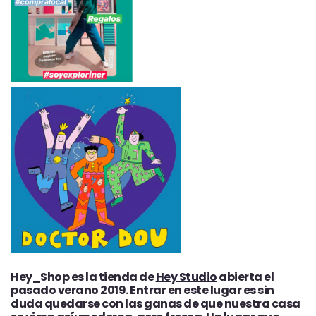
Hey_Shop es la tienda de
Hey Studio
abierta el
pasado verano 2019. Entrar en este lugar es sin
duda quedarse con las ganas de que nuestra casa