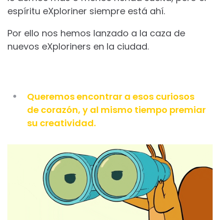
espíritu eXploriner siempre está ahí.
Por ello nos hemos lanzado a la caza de
nuevos eXploriners en la ciudad.
Queremos encontrar a esos curiosos
de corazón, y al mismo tiempo premiar
su creatividad.