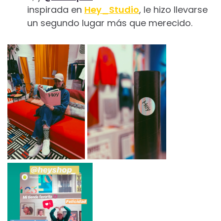
inspirada en
Hey_Studio
, le hizo llevarse
un segundo lugar más que merecido.