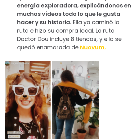
energía eXploradora, explicándonos en
muchos vídeos todo lo que le gusta
hacer y su historia.
Ella ya caminó la
ruta e hizo su compra local. La ruta
Doctor Dou incluye 8 tiendas, y ella se
quedó enamorada de
Nuovum.