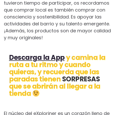
tuvieron tiempo de participar, os recordamos
que comprar local es también comprar con
consciencia y sostenibilidad. Es apoyar las
actividades del barrio y su talento emergente.
¡Además, los productos son de mayor calidad
y muy originales!
Descarga la App
y camina la
ruta a tu ritmo y cuando
quieras, y recuerda que las
paradas tienen
SORPRESAS
que se abrirán al llegar a la
tienda
El núcleo del eXploriner es un corazón lleno de