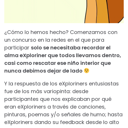
¿Cómo lo hemos hecho? Comenzamos con
un concurso en la redes en el que para
participar
solo se necesitaba recordar el
alma eXploriner que todos llevamos dentro,
casi como rescatar ese niño interior que
nunca debimos dejar de lado
Y la respuesta de los eXploriners entusiastas
fue de los más variopinta: desde
participantes que nos explicaban por qué
eran eXploriners a través de canciones,
pinturas, poemas y/o señales de humo; hasta
eXploriners dando su feedback desde lo alto