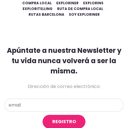
COMPRA LOCAL
EXPLORINER
EXPLORINS
EXPLORITELLING
RUTA DE COMPRA LOCAL
RUTAS BARCELONA
SOY EXPLORINER
Apúntate a nuestra Newsletter y
tu vida nunca volverá a ser la
misma.
Dirección de correo electrónico: