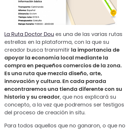
La Ruta Doctor Dou
es una de las varias rutas
estrellas en la plataforma, con la que su
creador busca transmitir
la importancia de
apoyar la economía local mediante la
compra en pequeños comercios de la zona.
Es una ruta que mezcla diseño, arte,
innovación y cultura. En cada parada
encontraremos una tienda diferente con su
historia y su creador
,
que nos explicará su
concepto, a la vez que podremos ser testigos
del proceso de creación in situ.
Para todos aquellos que no ganaron, o que no