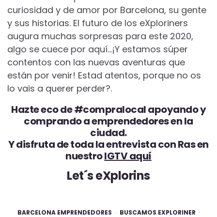
curiosidad y de amor por Barcelona, su gente
y sus historias. El futuro de los eXploriners
augura muchas sorpresas para este 2020,
algo se cuece por aquí…¡Y estamos súper
contentos con las nuevas aventuras que
están por venir! Estad atentos, porque no os
lo vais a querer perder?.
Hazte eco de #compralocal apoyando y
comprando a emprendedores en la
ciudad.
Y disfruta de toda la entrevista con Ras en
nuestro
IGTV aquí
Let´s eXplorins
BARCELONA EMPRENDEDORES
BUSCAMOS EXPLORINER