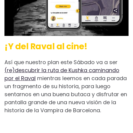
¡Y del Raval al cine!
Así que nuestro plan este Sábado va a ser
(re)descubrir la ruta de Kushka caminando
por el Raval
mientras leemos en cada parada
un fragmento de su historia, para luego
sentarnos en una buena butaca y disfrutar en
pantalla grande de una nueva visión de la
historia de la Vampira de Barcelona.