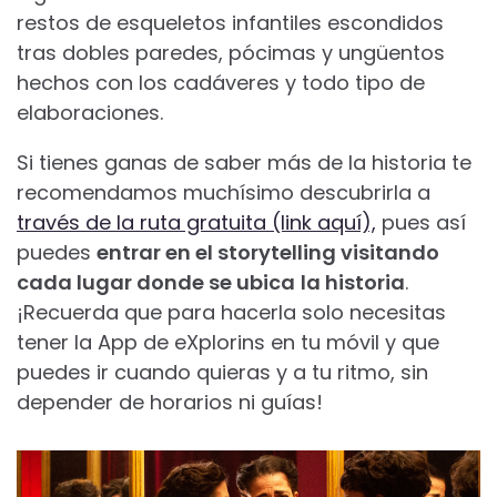
restos de esqueletos infantiles escondidos
tras dobles paredes, pócimas y ungüentos
hechos con los cadáveres y todo tipo de
elaboraciones.
Si tienes ganas de saber más de la historia te
recomendamos muchísimo descubrirla a
través de la ruta gratuita (link aquí),
pues así
puedes
entrar en el storytelling visitando
cada lugar donde se ubica
la historia
.
¡Recuerda que para hacerla solo necesitas
tener la App de eXplorins en tu móvil y que
puedes ir cuando quieras y a tu ritmo, sin
depender de horarios ni guías!