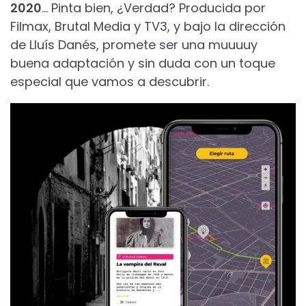
2020
… Pinta bien, ¿Verdad? Producida por
Filmax, Brutal Media y TV3, y bajo la dirección
de Lluís Danés, promete ser una muuuuy
buena adaptación y sin duda con un toque
especial que vamos a descubrir.