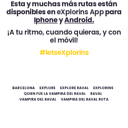
Esta y muchas más rutas están
disponibles en
eXplorins App
para
Iphone
y
Android.
¡A tu ritmo, cuando quieras, y con
el móvil!
#letseXplorins
BARCELONA
EXPLORE
EXPLORE RAVAL
EXPLORINS
QUIEN FUE LA VAMPIRA DEL RAVAL
RAVAL
VAMPIRA DEL RAVAL
VAMPIRA DEL RAVAL RUTA