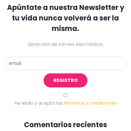
Apúntate a nuestra Newsletter y
tu vida nunca volverá a ser la
misma.
Dirección de correo electrónico:
He leído y acepto los
términos y condiciones
Comentarios recientes