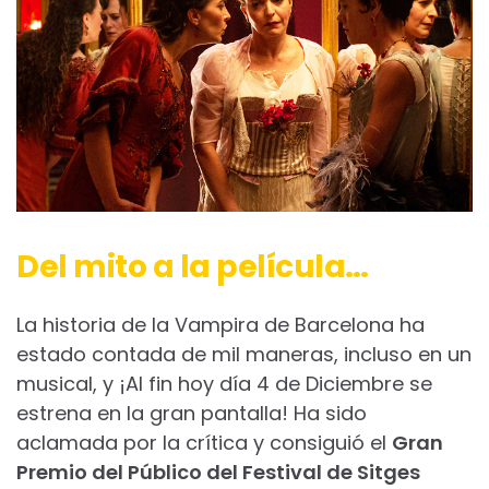
Del mito a la película…
La historia de la Vampira de Barcelona ha
estado contada de mil maneras, incluso en un
musical, y ¡Al fin hoy día 4 de Diciembre se
estrena en la gran pantalla! Ha sido
aclamada por la crítica y consiguió el
Gran
Premio del Público del Festival de Sitges