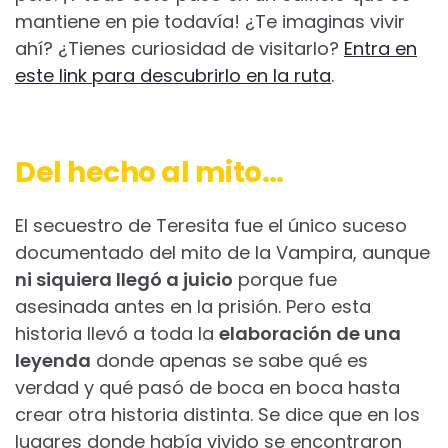
mantiene en pie todavía! ¿Te imaginas vivir
ahí? ¿Tienes curiosidad de visitarlo?
Entra en
este link para descubrirlo en la ruta
.
Del hecho al mito…
El secuestro de Teresita fue el único suceso
documentado del mito de la Vampira, aunque
ni siquiera llegó a juicio
porque fue
asesinada antes en la prisión. Pero esta
historia llevó a toda la
elaboración de una
leyenda
donde apenas se sabe qué es
verdad y qué pasó de boca en boca hasta
crear otra historia distinta. Se dice que en los
lugares donde había vivido se encontraron