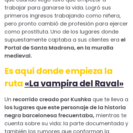
trabajar para ganarse la vida. Logró sus
primeros ingresos trabajando como niñera,
pero pronto cambió de profesión para ejercer
como prostituta. Uno de los lugares donde
supuestamente captaba a sus clientes era
el
Portal de Santa Madrona, en la muralla
medieval.
Es aquí donde empieza la
ruta
«La vampira del Raval»
Un
recorrido creado por Kushka
que te lleva a
los lugares que este personaje de la historia
negra barcelonesa frecuentaba,
mientras te
cuenta sobre su vida: la parte documentada y
también los rumores que conforman la