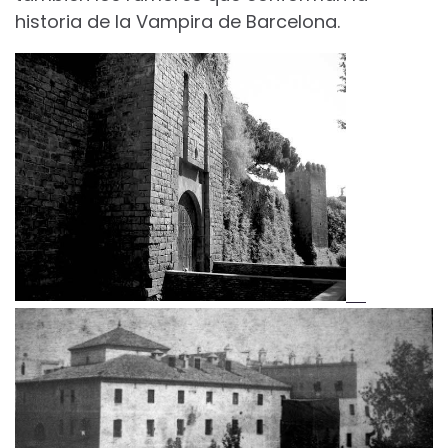
historia de la Vampira de Barcelona.