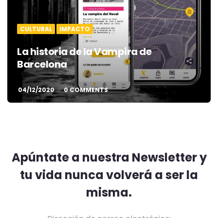
CULTURAL
IMPACTO
La historia de la Vampira de
Barcelona
04/12/2020
0 COMMENTS
Apúntate a nuestra Newsletter y
tu vida nunca volverá a ser la
misma.