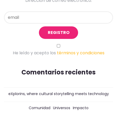
Dirección de correo electrónico:
He leído y acepto los
términos y condiciones
Comentarios recientes
eXplorins, where cultural storytelling meets technology
Comunidad
Universos
Impacto