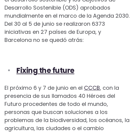
Desarrollo Sostenible (ODS) aprobados
mundialmente en el marco de la Agenda 2030.
Del 30 al 5 de junio se realizaron 6373
iniciativas en 27 países de Europa, y
Barcelona no se quedó atrás:
Fixing the future
El próximo 6 y 7 de junio en el
CCCB
, con la
presencia de sus llamados 40 Héroes del
Futuro procedentes de todo el mundo,
personas que buscan soluciones a los
problemas de la biodiversidad, los océanos, la
agricultura, las ciudades o el cambio