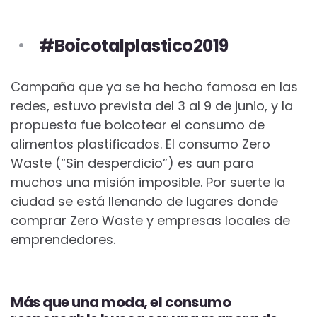
#Boicotalplastico2019
Campaña que ya se ha hecho famosa en las
redes, estuvo prevista del 3 al 9 de junio, y la
propuesta fue boicotear el consumo de
alimentos plastificados. El consumo Zero
Waste (“Sin desperdicio”) es aun para
muchos una misión imposible. Por suerte la
ciudad se está llenando de lugares donde
comprar Zero Waste y empresas locales de
emprendedores.
Más que una moda, el consumo