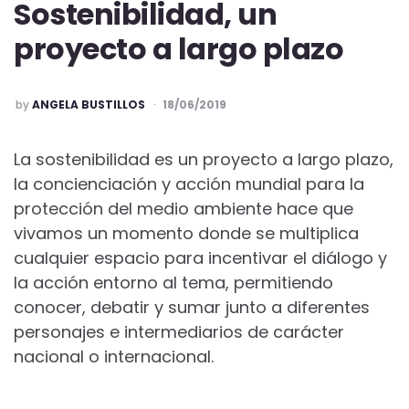
Sostenibilidad, un
proyecto a largo plazo
POSTED
by
ANGELA BUSTILLOS
18/06/2019
La sostenibilidad es un proyecto a largo plazo,
la concienciación y acción mundial para la
protección del medio ambiente hace que
vivamos un momento donde se multiplica
cualquier espacio para incentivar el diálogo y
la acción entorno al tema, permitiendo
conocer, debatir y sumar junto a diferentes
personajes e intermediarios de carácter
nacional o internacional.