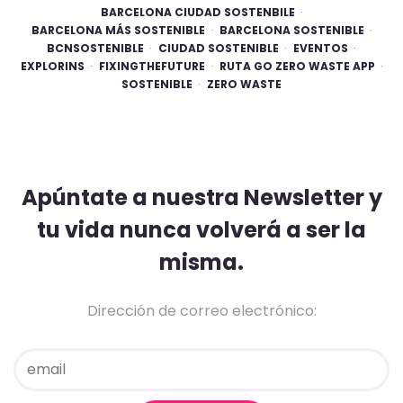
BARCELONA CIUDAD SOSTENBILE
BARCELONA MÁS SOSTENIBLE
BARCELONA SOSTENIBLE
BCNSOSTENIBLE
CIUDAD SOSTENIBLE
EVENTOS
EXPLORINS
FIXINGTHEFUTURE
RUTA GO ZERO WASTE APP
SOSTENIBLE
ZERO WASTE
Apúntate a nuestra Newsletter y
tu vida nunca volverá a ser la
misma.
Dirección de correo electrónico: