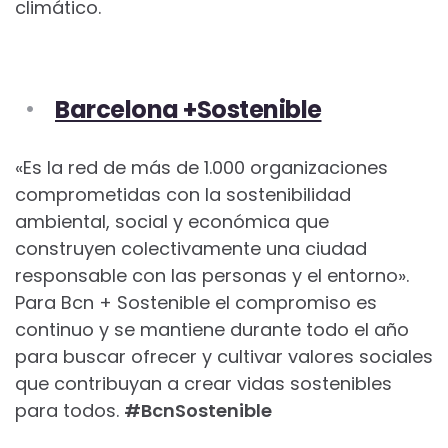
climático.
Barcelona +Sostenible
«Es la red de más de 1.000 organizaciones
comprometidas con la sostenibilidad
ambiental, social y económica que
construyen colectivamente una ciudad
responsable con las personas y el entorno».
Para Bcn + Sostenible el compromiso es
continuo y se mantiene durante todo el año
para buscar ofrecer y cultivar valores sociales
que contribuyan a crear vidas sostenibles
para todos.
#BcnSostenible