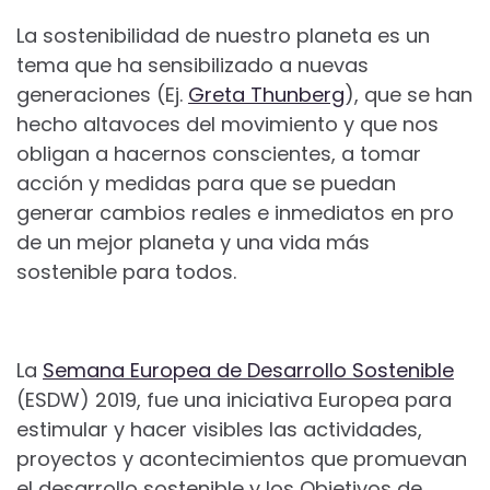
La sostenibilidad de nuestro planeta es un
tema que ha sensibilizado a nuevas
generaciones (Ej.
Greta Thunberg
), que se han
hecho altavoces del movimiento y que nos
obligan a hacernos conscientes, a tomar
acción y medidas para que se puedan
generar cambios reales e inmediatos en pro
de un mejor planeta y una vida más
sostenible para todos.
La
Semana Europea de Desarrollo Sostenible
(ESDW) 2019, fue una iniciativa Europea para
estimular y hacer visibles las actividades,
proyectos y acontecimientos que promuevan
el desarrollo sostenible y los Objetivos de