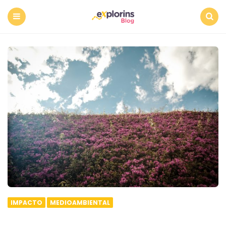
Menu
Search
IMPACTO
MEDIOAMBIENTAL