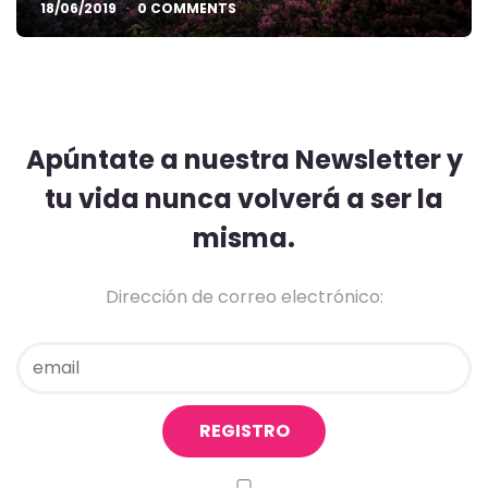
18/06/2019
0 COMMENTS
Apúntate a nuestra Newsletter y
tu vida nunca volverá a ser la
misma.
Dirección de correo electrónico: