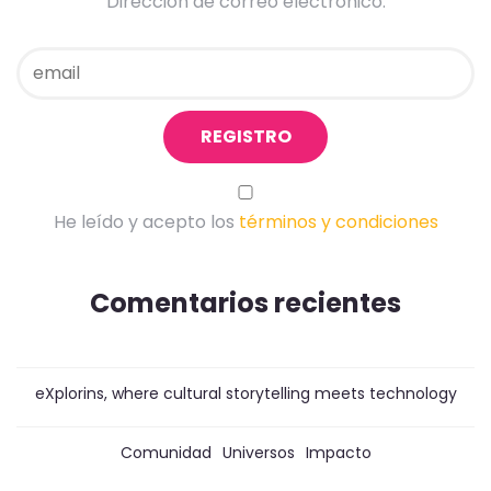
Dirección de correo electrónico:
He leído y acepto los
términos y condiciones
Comentarios recientes
eXplorins, where cultural storytelling meets technology
Comunidad
Universos
Impacto