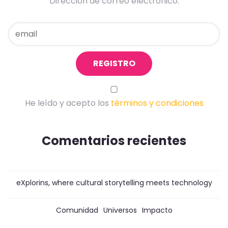
Dirección de correo electrónico:
He leído y acepto los
términos y condiciones
Comentarios recientes
eXplorins, where cultural storytelling meets technology
Comunidad
Universos
Impacto