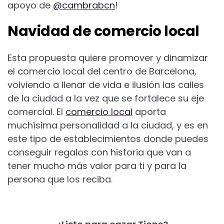
apoyo de
@cambrabcn
!
Navidad de comercio local
Esta propuesta quiere promover y dinamizar
el comercio local del centro de Barcelona,
volviendo a llenar de vida e ilusión las calles
de la ciudad a la vez que se fortalece su eje
comercial. El
comercio local
aporta
muchísima personalidad a la ciudad, y es en
este tipo de establecimientos donde puedes
conseguir regalos con historia que van a
tener mucho más valor para ti y para la
persona que los reciba.