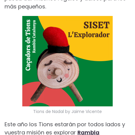
más pequeños.
Tions de Nadal by Jaime Vicente
Este año los Tions estarán por todos lados y
vuestra misión es explorar
Rambla