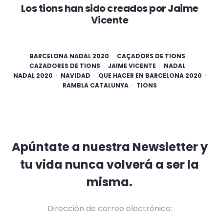
Los tions han sido creados por Jaime
Vicente
BARCELONA NADAL 2020
CAÇADORS DE TIONS
CAZADORES DE TIONS
JAIME VICENTE
NADAL
NADAL 2020
NAVIDAD
QUE HACER EN BARCELONA 2020
RAMBLA CATALUNYA
TIONS
Apúntate a nuestra Newsletter y
tu vida nunca volverá a ser la
misma.
Dirección de correo electrónico: