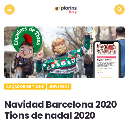
Menu
Search
CAÇADOR DE TIONS
UNIVERSOS
Navidad Barcelona 2020
Tions de nadal 2020