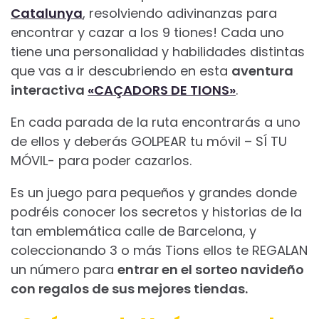
Catalunya
, resolviendo adivinanzas para
encontrar y cazar a los 9 tiones! Cada uno
tiene una personalidad y habilidades distintas
que vas a ir descubriendo en esta
aventura
interactiva
«CAÇADORS DE TIONS»
.
En cada parada de la ruta encontrarás a uno
de ellos y deberás GOLPEAR tu móvil – SÍ TU
MÓVIL- para poder cazarlos.
Es un juego para pequeños y grandes donde
podréis conocer los secretos y historias de la
tan emblemática calle de Barcelona, y
coleccionando 3 o más Tions ellos te REGALAN
un número para
entrar en el sorteo navideño
con regalos de sus mejores tiendas.