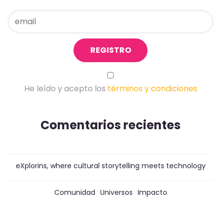
He leído y acepto los
términos y condiciones
Comentarios recientes
eXplorins, where cultural storytelling meets technology
Comunidad
Universos
Impacto