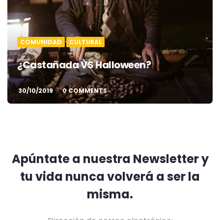
COMUNIDAD
CULTURAL
¿Castañada VS Halloween?
30/10/2019
0 COMMENTS
Apúntate a nuestra Newsletter y
tu vida nunca volverá a ser la
misma.