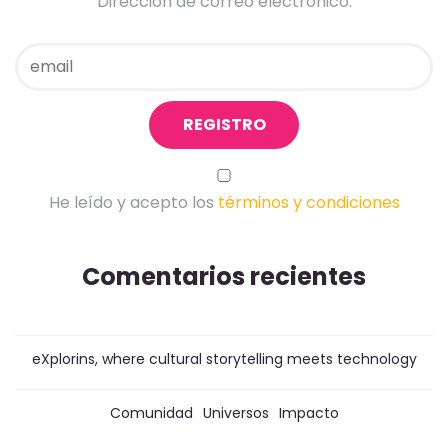
Dirección de correo electrónico:
He leído y acepto los
términos y condiciones
Comentarios recientes
eXplorins, where cultural storytelling meets technology
Comunidad
Universos
Impacto