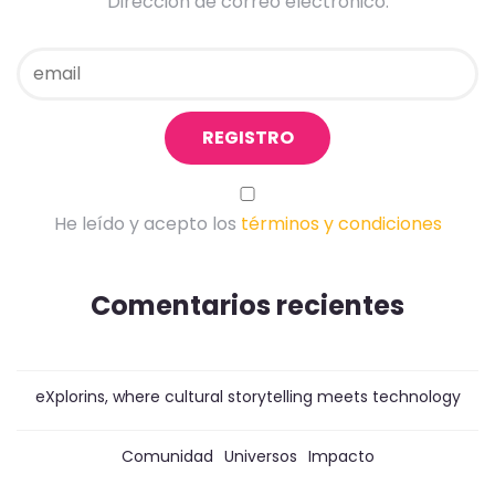
Dirección de correo electrónico:
He leído y acepto los
términos y condiciones
Comentarios recientes
eXplorins, where cultural storytelling meets technology
Comunidad
Universos
Impacto