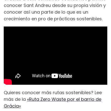
conocer Sant Andreu desde su propia visión y
conocer así una parte de lo que es un
crecimiento en pro de prácticas sostenibles.
Quieres conocer más rutas sostenibles? Lee
más de la
«Ruta Zero Waste por el barrio de
Gràcia»