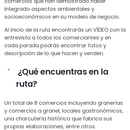
comercios que han demostrado haber
integrado aspectos ambientales y
socioeconómicos en su modelo de negocio.
Al inicio de la ruta encontrarás un VÍDEO con la
entrevista a todos los comerciantes y en
cada parada podrás encontrar fotos y
descripción de lo que hacen y venden.
¿Qué encuentras en la
ruta?
Un total de 8 comercios incluyendo granerías
y comercios a granel, locales gastronómicos,
una charcutería histórica que fabrica sus
propias elaboraciones, entre otros.