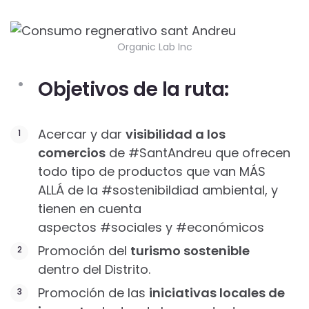
Organic Lab Inc
Objetivos de la ruta:
Acercar y dar
visibilidad a los
comercios
de #SantAndreu que ofrecen
todo tipo de productos que van MÁS
ALLÁ de la #sostenibildiad ambiental, y
tienen en cuenta
aspectos #sociales y #económicos
Promoción del
turismo sostenible
dentro del Distrito.
Promoción de las
iniciativas locales de