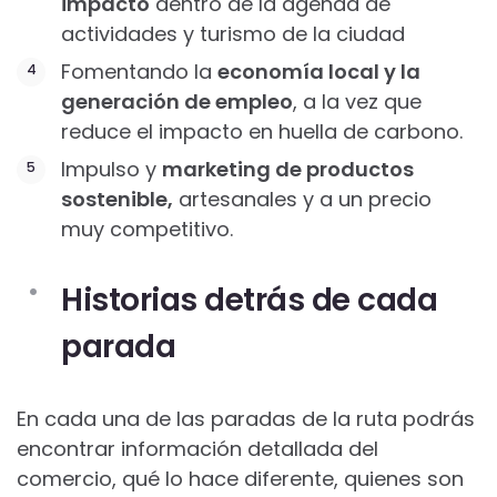
impacto
dentro de la agenda de
actividades y turismo de la ciudad
Fomentando la
economía local y la
generación de empleo
, a la vez que
reduce el impacto en huella de carbono.
Impulso y
marketing de productos
sostenible,
artesanales y a un precio
muy competitivo.
Historias detrás de cada
parada
En cada una de las paradas de la ruta podrás
encontrar información detallada del
comercio, qué lo hace diferente, quienes son