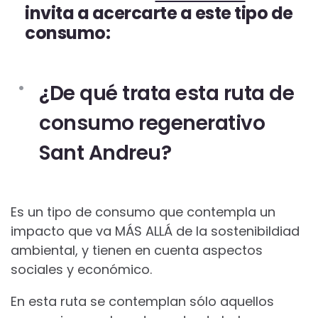
invita a acercarte a este tipo de
consumo:
¿De qué trata esta ruta de
consumo regenerativo
Sant Andreu?
Es un tipo de consumo que contempla un
impacto que va MÁS ALLÁ de la sostenibildiad
ambiental, y tienen en cuenta aspectos
sociales y económico.
En esta ruta se contemplan sólo aquellos