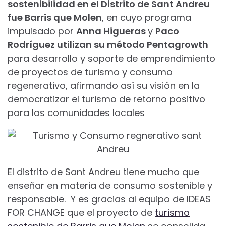
sostenibilidad en el Distrito de Sant Andreu
fue Barris que Molen
, en cuyo programa
impulsado por
Anna Higueras
y
Paco
Rodríguez utilizan su método Pentagrowth
para desarrollo y soporte de emprendimiento
de proyectos de turismo y consumo
regenerativo, afirmando así su visión en la
democratizar el turismo de retorno positivo
para las comunidades locales
El distrito de Sant Andreu tiene mucho que
enseñar en materia de consumo sostenible y
responsable. Y es gracias al equipo de IDEAS
FOR CHANGE que el proyecto de
turismo