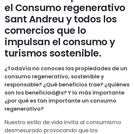
el Consumo regenerativo
Sant Andreu
y todos los
comercios que lo
impulsan el consumo y
turismos sostenible.
¿Todavía no conoces las propiedades de un
consumo regenerativo, sostenible y
responsable? ¿Qué beneficios trae? ¿quiénes
son los beneficiad@s? Y lo más importante
¿por qué es tan importante un consumo
regenerativo?
Nuestro estilo de vida invita al consumismo
desmesurado provocando que los