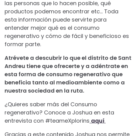
las personas que lo hacen posible, qué
productos podemos encontrar etc… Toda
esta información puede servirte para
entender mejor qué es el consumo
regenerativo y cómo de fácil y beneficioso es
formar parte.
Atrévete a descubrir lo que el distrito de Sant
Andreu tiene que ofrecerte y a adéntrate en
esta forma de consumo regenerativo que
beneficia tanto al medioambiente como a
nuestra sociedad en la ruta.
¿Quieres saber más del Consumo
regenerativo? Conoce a Joshua en esta
entrevista con #teameXplorins
aquí
Gracias a este contenido Joshua nos permite