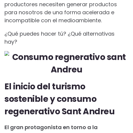
productores necesiten generar productos
para nosotros de una forma acelerada e
incompatible con el medioambiente.
¿Qué puedes hacer tú? ¿Qué alternativas
hay?
El inicio del turismo
sostenible y consumo
regenerativo Sant Andreu
El gran protagonista en torno a la