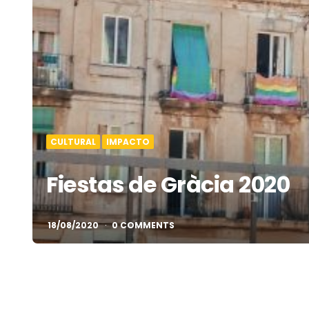
CULTURAL
IMPACTO
Fiestas de Gràcia 2020
18/08/2020
0 COMMENTS