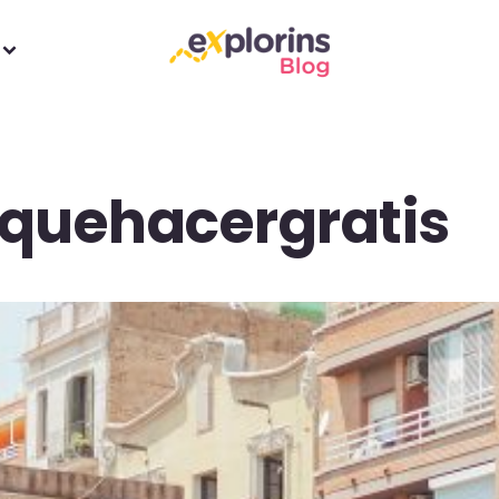
quehacergratis