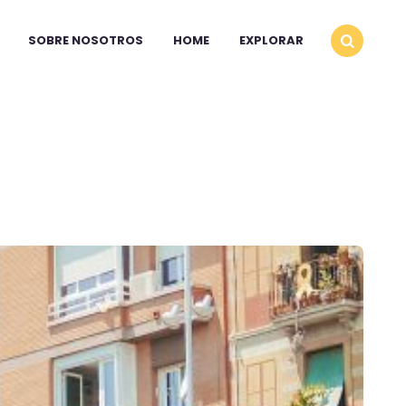
SOBRE NOSOTROS
HOME
EXPLORAR