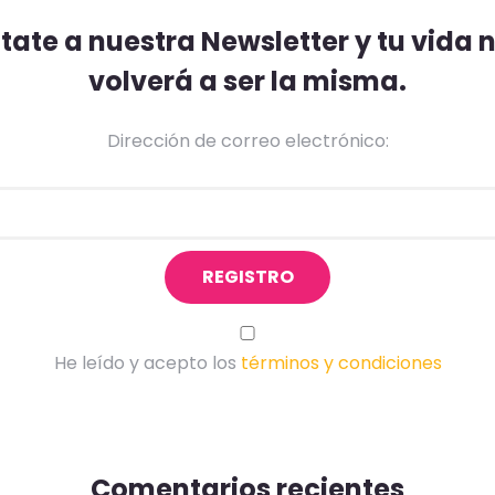
ate a nuestra Newsletter y tu vida
volverá a ser la misma.
Dirección de correo electrónico:
He leído y acepto los
términos y condiciones
Comentarios recientes