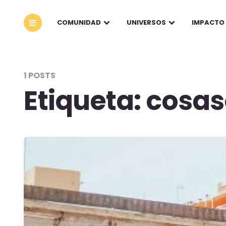
COMUNIDAD
UNIVERSOS
IMPACTO
1 POSTS
Etiqueta:
cosas