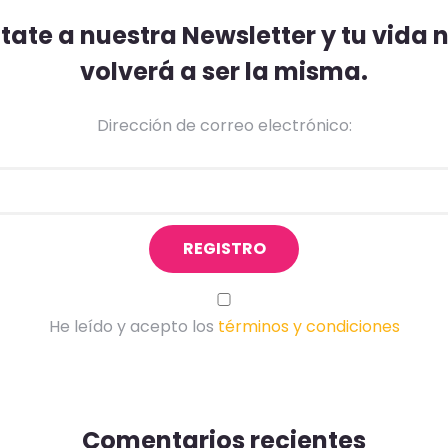
ate a nuestra Newsletter y tu vida
volverá a ser la misma.
Dirección de correo electrónico:
He leído y acepto los
términos y condiciones
Comentarios recientes