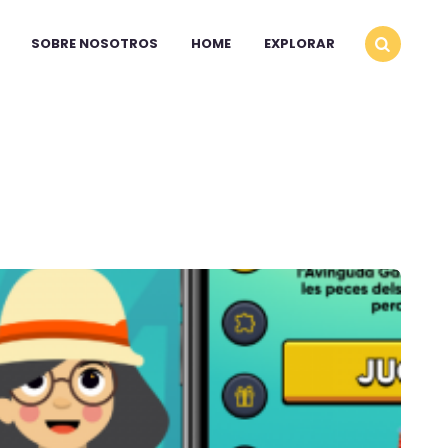
SOBRE NOSOTROS
HOME
EXPLORAR