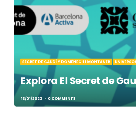
SECRET DE GAUDÍ Y DOMÈNECH I MONTANER
UNIVERSO
Explora El Secret de G
13/01/2023
0 COMMENTS