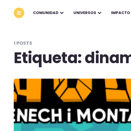
COMUNIDAD
UNIVERSOS
IMPACTO
1 POSTS
Etiqueta:
dinam