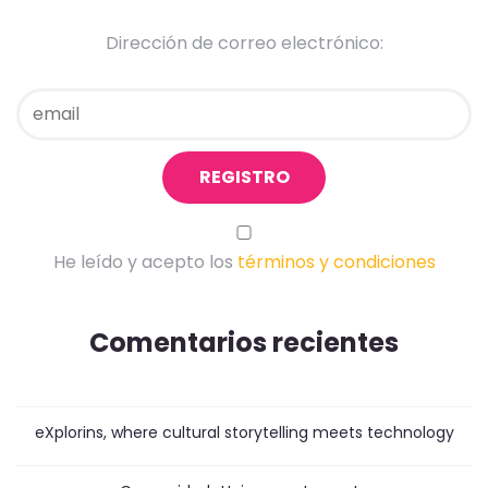
Dirección de correo electrónico:
He leído y acepto los
términos y condiciones
Comentarios recientes
eXplorins, where cultural storytelling meets technology