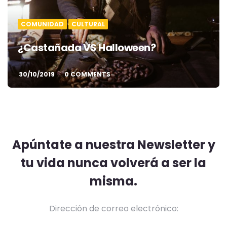
COMUNIDAD
CULTURAL
¿Castañada VS Halloween?
30/10/2019
0 COMMENTS
Apúntate a nuestra Newsletter y
tu vida nunca volverá a ser la
misma.
Dirección de correo electrónico: