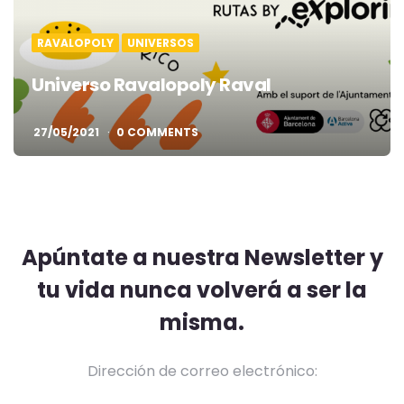
RAVALOPOLY
UNIVERSOS
Universo Ravalopoly Raval
27/05/2021
0 COMMENTS
Apúntate a nuestra Newsletter y
tu vida nunca volverá a ser la
misma.
Dirección de correo electrónico: