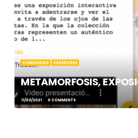
COMUNIDAD
CREADORES
METAMORFOSIS, EXPOSI
11/03/2021
0 COMMENTS