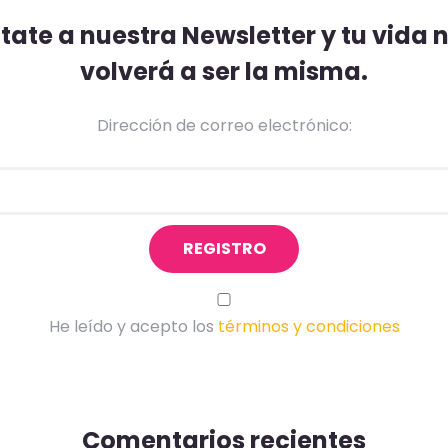
ate a nuestra Newsletter y tu vida
volverá a ser la misma.
Dirección de correo electrónico:
He leído y acepto los
términos y condiciones
Comentarios recientes