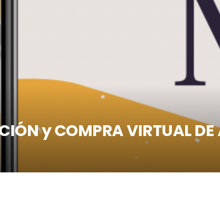
CIÓN y COMPRA VIRTUAL DE