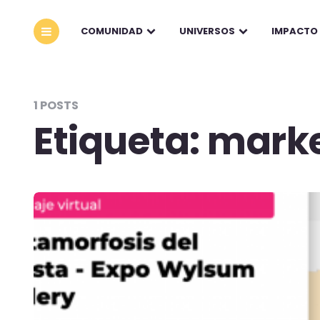
COMUNIDAD
UNIVERSOS
IMPACTO
1 POSTS
Etiqueta:
marke