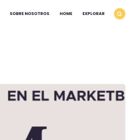
SOBRE NOSOTROS
HOME
EXPLORAR