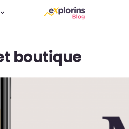
t boutique