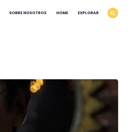
SOBRE NOSOTROS
HOME
EXPLORAR