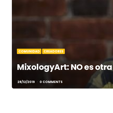
COMUNIDAD
CREADORES
MixologyArt: NO es otra
28/12/2019
0 COMMENTS