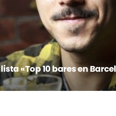
 lista «Top 10 bares en Barc