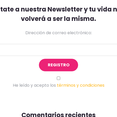
ate a nuestra Newsletter y tu vida
volverá a ser la misma.
Dirección de correo electrónico:
He leído y acepto los
términos y condiciones
Comentarios recientes