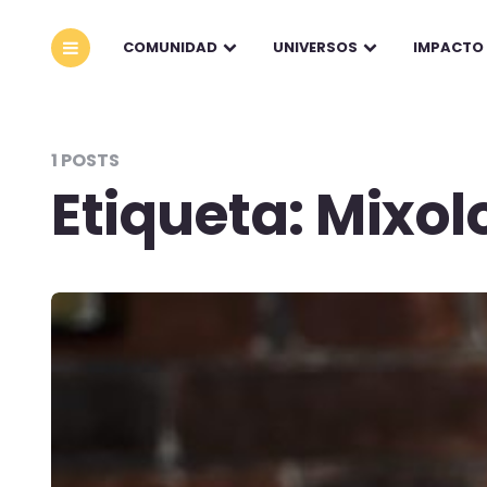
COMUNIDAD
UNIVERSOS
IMPACTO
1 POSTS
Etiqueta:
Mixol