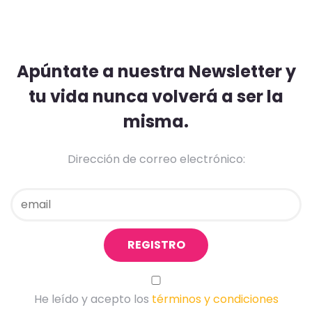
Apúntate a nuestra Newsletter y
tu vida nunca volverá a ser la
misma.
Dirección de correo electrónico:
He leído y acepto los
términos y condiciones