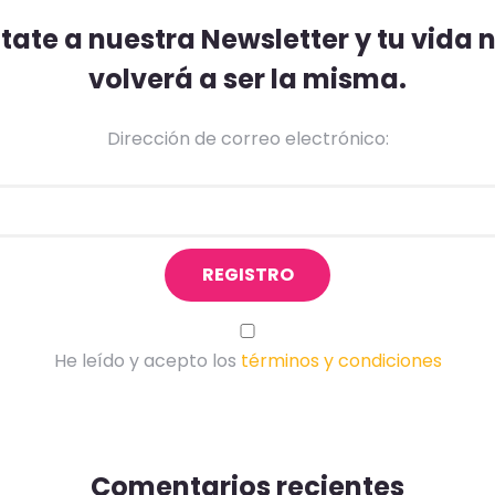
ate a nuestra Newsletter y tu vida
volverá a ser la misma.
Dirección de correo electrónico:
He leído y acepto los
términos y condiciones
Comentarios recientes