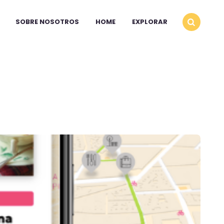
SOBRE NOSOTROS
HOME
EXPLORAR