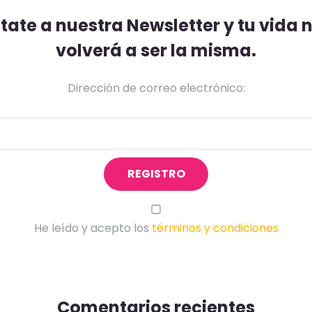
ate a nuestra Newsletter y tu vida
volverá a ser la misma.
Dirección de correo electrónico:
He leído y acepto los
términos y condiciones
Comentarios recientes