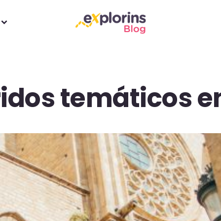
ridos temáticos e