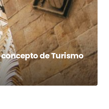
l concepto de Turismo