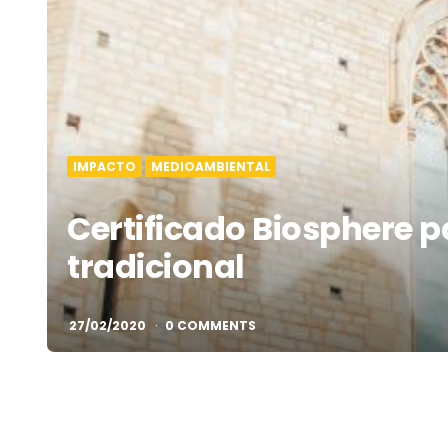
IMPACTO
MEDIOAMBIENTAL
Certificado Biosphere 
tradicional
27/02/2020
0 COMMENTS