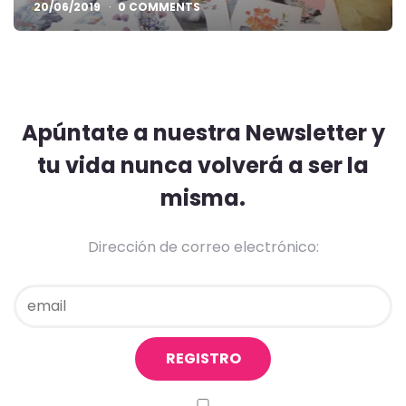
20/06/2019
0 COMMENTS
Apúntate a nuestra Newsletter y
tu vida nunca volverá a ser la
misma.
Dirección de correo electrónico: