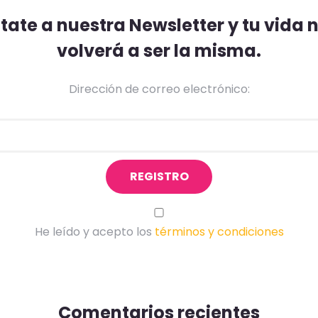
ate a nuestra Newsletter y tu vida
volverá a ser la misma.
Dirección de correo electrónico:
He leído y acepto los
términos y condiciones
Comentarios recientes