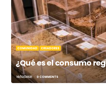
COMUNIDAD
CREADORES
¿Qué es el consumo reg
10/12/2021
0 COMMENTS