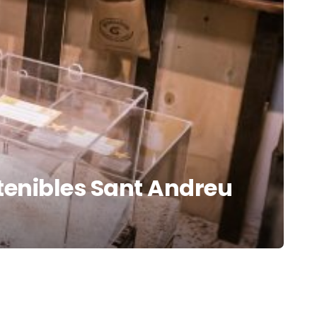
tenibles Sant Andreu