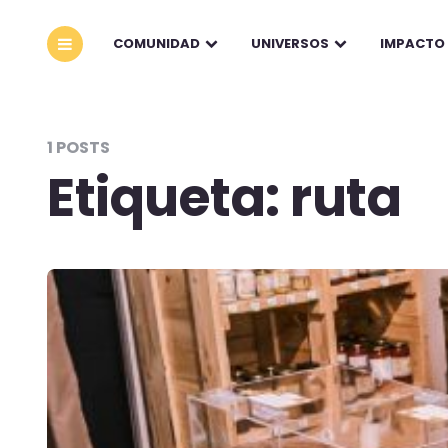
COMUNIDAD
UNIVERSOS
IMPACTO
1 POSTS
Etiqueta:
ruta