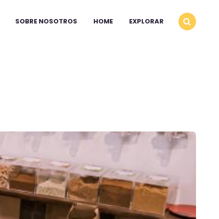
SOBRE NOSOTROS
HOME
EXPLORAR