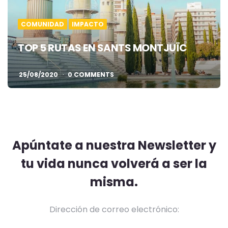
COMUNIDAD
IMPACTO
TOP 5 RUTAS EN SANTS MONTJUÏC
25/08/2020
0 COMMENTS
Apúntate a nuestra Newsletter y
tu vida nunca volverá a ser la
misma.
Dirección de correo electrónico: