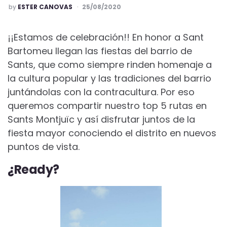
POSTED
by
ESTER CANOVAS
25/08/2020
¡¡Estamos de celebración!! En honor a Sant
Bartomeu llegan las fiestas del barrio de
Sants, que como siempre rinden homenaje a
la cultura popular y las tradiciones del barrio
juntándolas con la contracultura. Por eso
queremos compartir nuestro top 5 rutas en
Sants Montjuïc y así disfrutar juntos de la
fiesta mayor conociendo el distrito en nuevos
puntos de vista.
¿Ready?