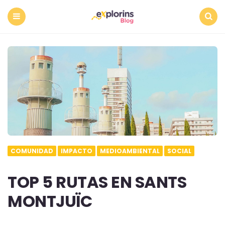
Menu
Search
COMUNIDAD
IMPACTO
MEDIOAMBIENTAL
SOCIAL
TOP 5 RUTAS EN SANTS
MONTJUÏC