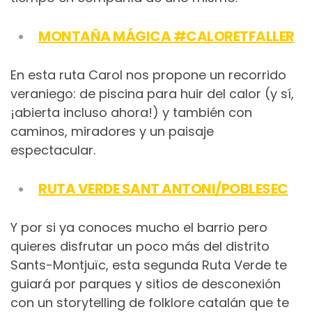
MONTAÑA MÁGICA #CALORETFALLER
En esta ruta Carol nos propone un recorrido
veraniego: de piscina para huir del calor (y sí,
¡abierta incluso ahora!) y también con
caminos, miradores y un paisaje
espectacular.
RUTA VERDE SANT ANTONI/POBLESEC
Y por si ya conoces mucho el barrio pero
quieres disfrutar un poco más del distrito
Sants-Montjuïc, esta segunda Ruta Verde te
guiará por parques y sitios de desconexión
con un storytelling de folklore catalán que te