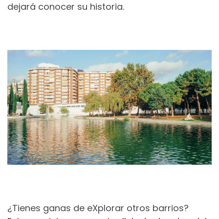
dejará conocer su historia.
¿Tienes ganas de eXplorar otros barrios?