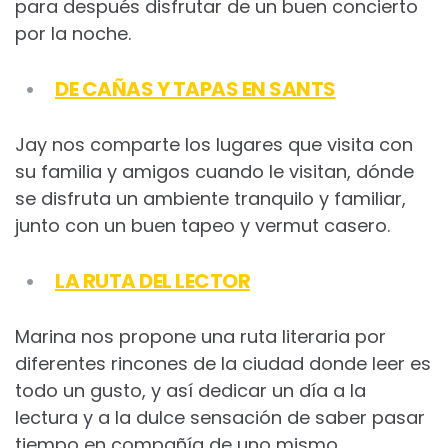
para después disfrutar de un buen concierto
por la noche.
DE CAÑAS Y TAPAS EN SANTS
Jay nos comparte los lugares que visita con
su familia y amigos cuando le visitan, dónde
se disfruta un ambiente tranquilo y familiar,
junto con un buen tapeo y vermut casero.
LA RUTA DEL LECTOR
Marina nos propone una ruta literaria por
diferentes rincones de la ciudad donde leer es
todo un gusto, y así dedicar un día a la
lectura y a la dulce sensación de saber pasar
tiempo en compañía de uno mismo.