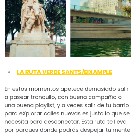
LA RUTA VERDE SANTS/EIXAMPLE
En estos momentos apetece demasiado salir
a pasear tranquilo, con buena compañía o
una buena playlist, y a veces salir de tu barrio
para eXplorar calles nuevas es justo lo que se
necesita para desconectar. Esta ruta te lleva
por parques donde podrás despejar tu mente