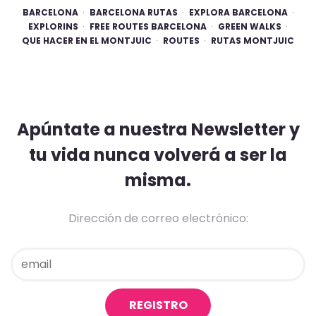
BARCELONA
BARCELONA RUTAS
EXPLORA BARCELONA
EXPLORINS
FREE ROUTES BARCELONA
GREEN WALKS
QUE HACER EN EL MONTJUIC
ROUTES
RUTAS MONTJUIC
Apúntate a nuestra Newsletter y
tu vida nunca volverá a ser la
misma.
Dirección de correo electrónico: