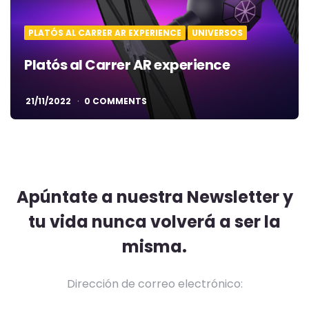
PLATÓS AL CARRER AR EXPERIENCE
UNIVERSOS
Platós al Carrer AR experience
21/11/2022
0 COMMENTS
Apúntate a nuestra Newsletter y
tu vida nunca volverá a ser la
misma.
Dirección de correo electrónico: