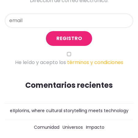
Dirección de correo electrónico:
He leído y acepto los
términos y condiciones
Comentarios recientes
eXplorins, where cultural storytelling meets technology
Comunidad
Universos
Impacto