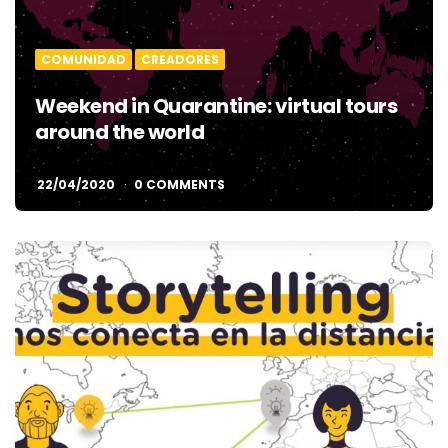
COMUNIDAD
CREADORES
Weekend in Quarantine: virtual tours
around the world
22/04/2020
0 COMMENTS