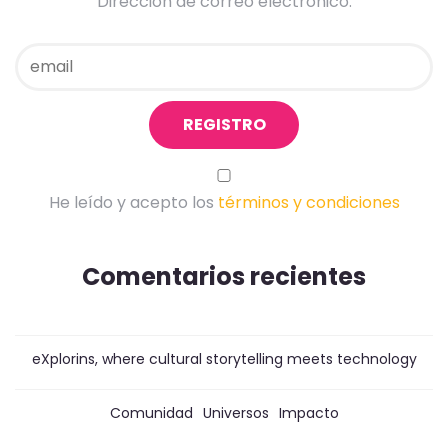
Dirección de correo electrónico:
He leído y acepto los
términos y condiciones
Comentarios recientes
eXplorins, where cultural storytelling meets technology
Comunidad
Universos
Impacto