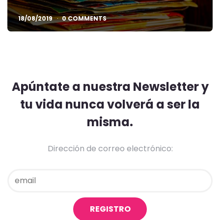
18/08/2019
0 COMMENTS
Apúntate a nuestra Newsletter y
tu vida nunca volverá a ser la
misma.
Dirección de correo electrónico: