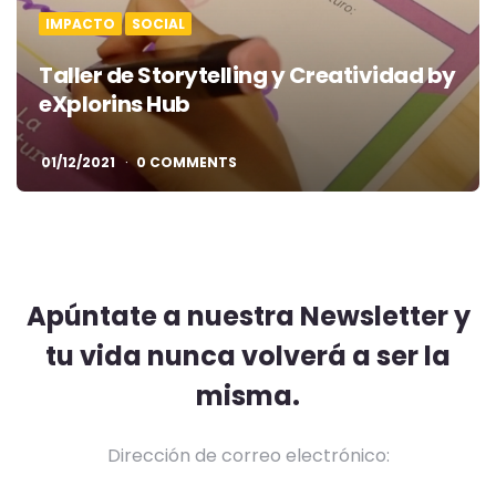
IMPACTO
SOCIAL
Taller de Storytelling y Creatividad by
eXplorins Hub
01/12/2021
0 COMMENTS
Apúntate a nuestra Newsletter y
tu vida nunca volverá a ser la
misma.
Dirección de correo electrónico: