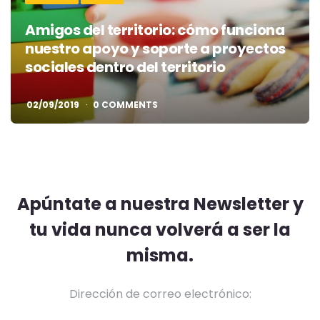
Amigos del territorio: cómo funciona
nuestro apoyo y soporte a proyectos
sociales dentro del territorio
02/09/2019
0 COMMENTS
Apúntate a nuestra Newsletter y
tu vida nunca volverá a ser la
misma.
Dirección de correo electrónico: