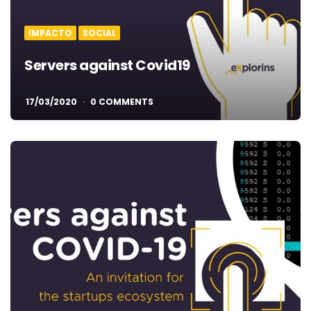
IMPACTO
SOCIAL
Servers against Covid19
17/03/2020
0 COMMENTS