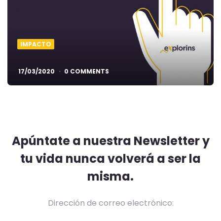
IMPACTO
17/03/2020
0 COMMENTS
Apúntate a nuestra Newsletter y
tu vida nunca volverá a ser la
misma.
Dirección de correo electrónico: