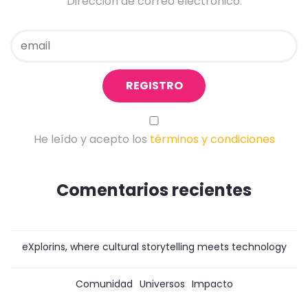
Dirección de correo electrónico:
He leído y acepto los
términos y condiciones
Comentarios recientes
eXplorins, where cultural storytelling meets technology
Comunidad
Universos
Impacto