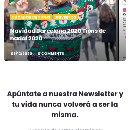
CAÇADOR DE TIONS
UNIVERSOS
Navidad Barcelona 2020 Tions de
nadal 2020
09/12/2020
0 COMMENTS
Apúntate a nuestra Newsletter y
tu vida nunca volverá a ser la
misma.