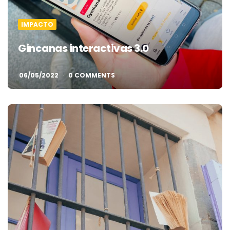
IMPACTO
Gincanas interactivas 3.0
06/05/2022
0 COMMENTS