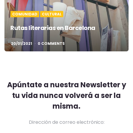
COMUNIDAD
CULTURAL
Rutas literarias en Barcelona
20/01/2021
0 COMMENTS
Apúntate a nuestra Newsletter y
tu vida nunca volverá a ser la
misma.
Dirección de correo electrónico: