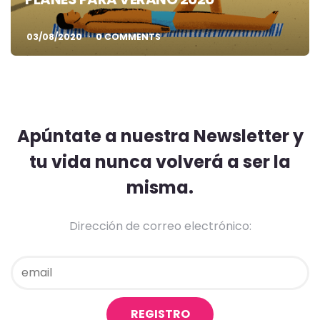
03/08/2020
0 COMMENTS
Apúntate a nuestra Newsletter y
tu vida nunca volverá a ser la
misma.
Dirección de correo electrónico: