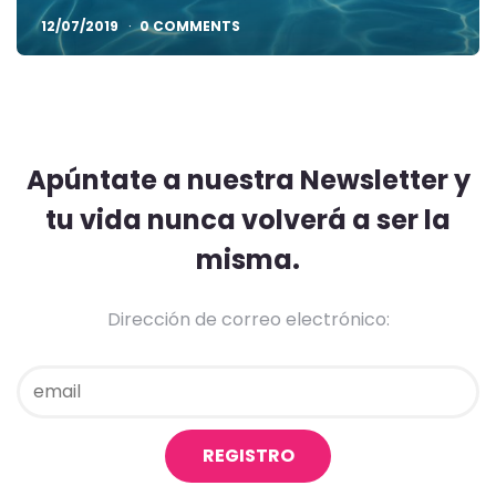
12/07/2019
0 COMMENTS
Apúntate a nuestra Newsletter y
tu vida nunca volverá a ser la
misma.
Dirección de correo electrónico: