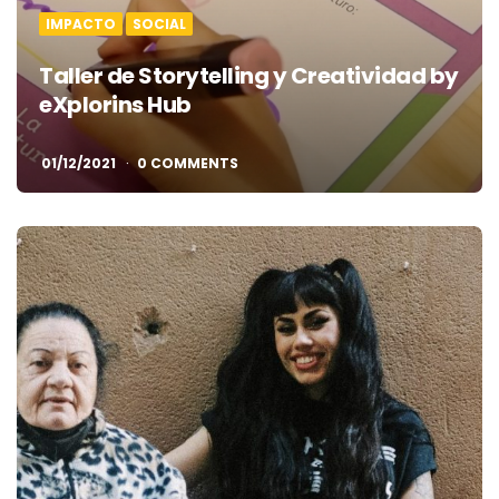
IMPACTO
SOCIAL
Taller de Storytelling y Creatividad by
eXplorins Hub
01/12/2021
0 COMMENTS