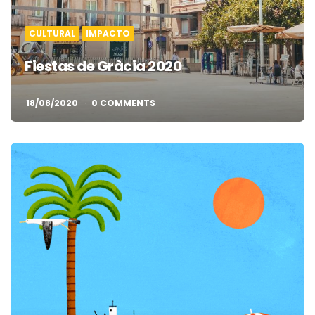
CULTURAL
IMPACTO
Fiestas de Gràcia 2020
18/08/2020
0 COMMENTS