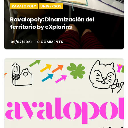
RAVALOPOLY
UNIVERSOS
Ravalopoly: Dinamización del
territorio by eXplorins
09/07/2021
0 COMMENTS